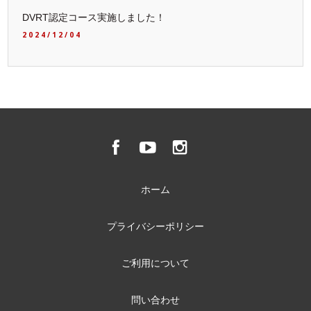
DVRT認定コース実施しました！
2024/12/04
ホーム
プライバシーポリシー
ご利用について
問い合わせ