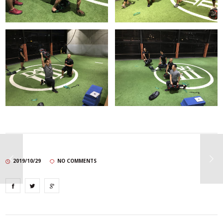
2019/10/29
NO COMMENTS