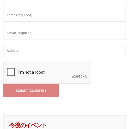
今後のイベント