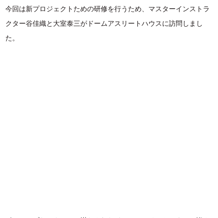
今回は新プロジェクトための研修を行うため、マスターインストラ
クター谷佳織と大室泰三がドームアスリートハウスに訪問しまし
た。