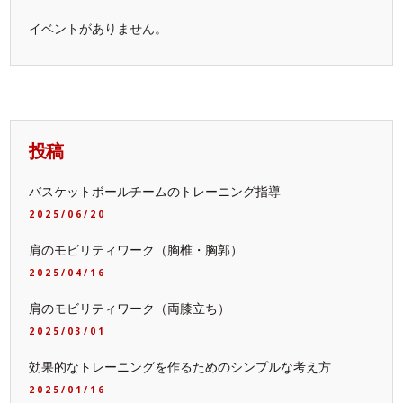
イベントがありません。
投稿
バスケットボールチームのトレーニング指導
2025/06/20
肩のモビリティワーク（胸椎・胸郭）
2025/04/16
肩のモビリティワーク（両膝立ち）
2025/03/01
効果的なトレーニングを作るためのシンプルな考え方
2025/01/16