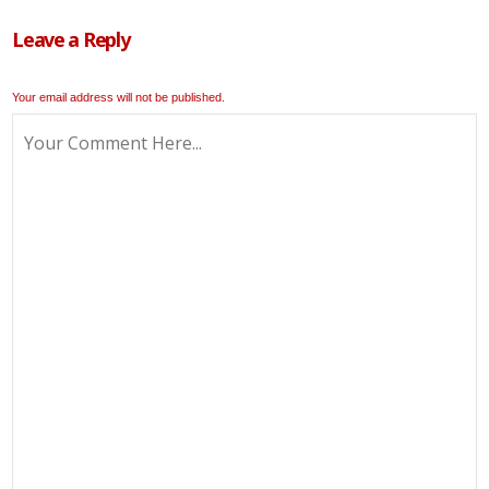
Leave a Reply
Your email address will not be published.