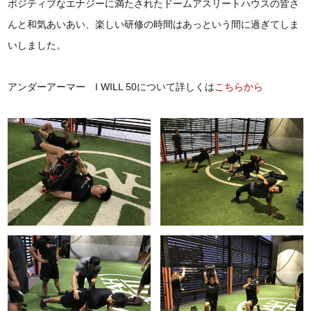
ポジティブなエナジーに満たされたドームアスリートハウスの皆さ
んと和気あいあい、楽しい研修の時間はあっという間に過ぎてしま
いしました。
アンダーアーマー I WILL 50について詳しくは
こちらから