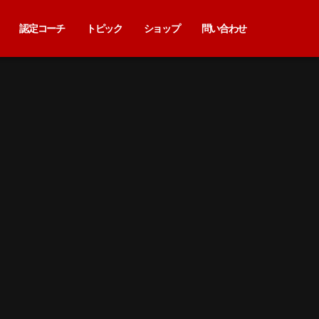
認定コーチ
トピック
ショップ
問い合わせ