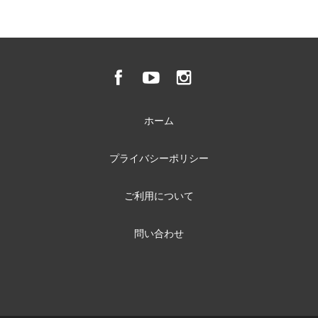
ホーム
プライバシーポリシー
ご利用について
問い合わせ