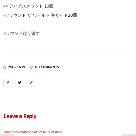
-ベアハグスクワット 10回
-アラウンド ザ ワールド 各サイド10回
3ラウンド繰り返す
2016/01/19
NO COMMENTS
Leave a Reply
Your email address will not be published.