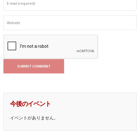
今後のイベント
イベントがありません。