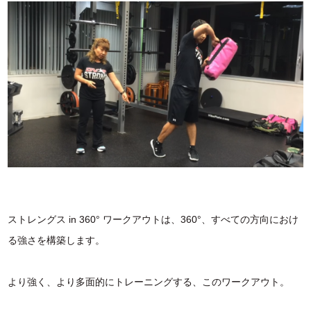
ストレングス in 360° ワークアウトは、360°、すべての方向におけ
る強さを構築します。
より強く、より多面的にトレーニングする、このワークアウト。