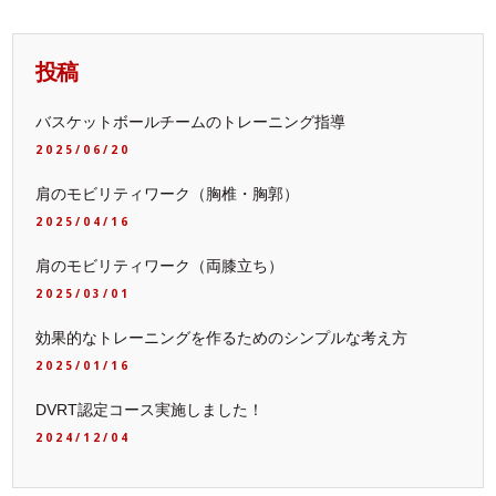
投稿
バスケットボールチームのトレーニング指導
2025/06/20
肩のモビリティワーク（胸椎・胸郭）
2025/04/16
肩のモビリティワーク（両膝立ち）
2025/03/01
効果的なトレーニングを作るためのシンプルな考え方
2025/01/16
DVRT認定コース実施しました！
2024/12/04