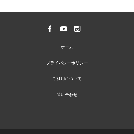
ホーム
プライバシーポリシー
ご利用について
問い合わせ