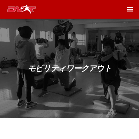
モビリティワークアウト