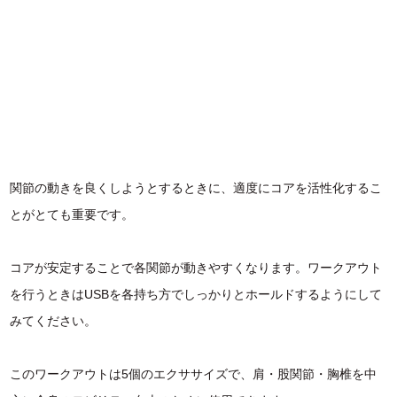
関節の動きを良くしようとするときに、適度にコアを活性化するこ
とがとても重要です。
コアが安定することで各関節が動きやすくなります。ワークアウト
を行うときはUSBを各持ち方でしっかりとホールドするようにして
みてください。
このワークアウトは5個のエクササイズで、肩・股関節・胸椎を中