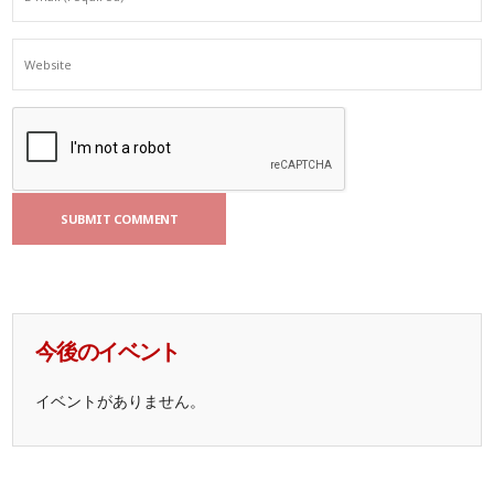
今後のイベント
イベントがありません。