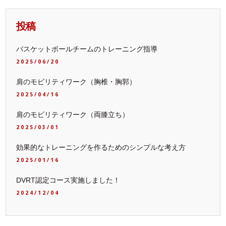
投稿
バスケットボールチームのトレーニング指導
2025/06/20
肩のモビリティワーク（胸椎・胸郭）
2025/04/16
肩のモビリティワーク（両膝立ち）
2025/03/01
効果的なトレーニングを作るためのシンプルな考え方
2025/01/16
DVRT認定コース実施しました！
2024/12/04