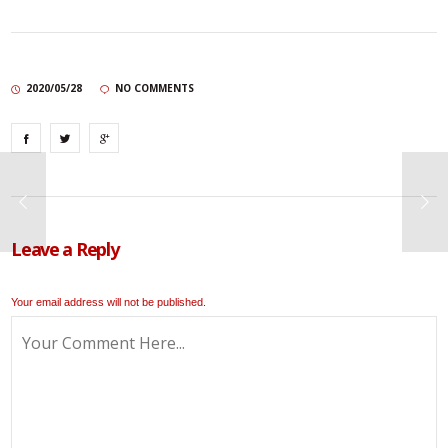
2020/05/28
NO COMMENTS
Leave a Reply
Your email address will not be published.