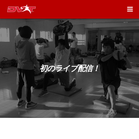
初のライブ配信！