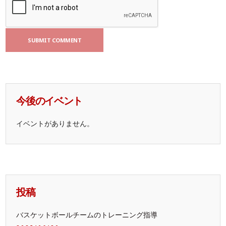
今後のイベント
イベントがありません。
投稿
バスケットボールチームのトレーニング指導