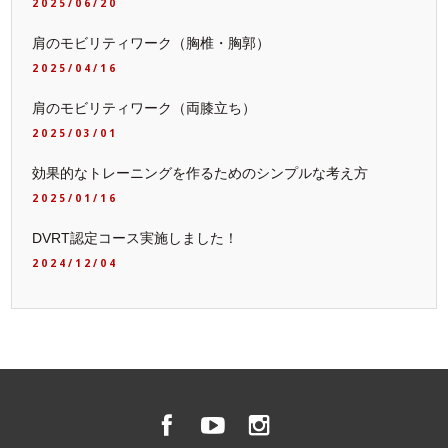
2025/06/20
肩のモビリティワーク（胸椎・胸郭）
2025/04/16
肩のモビリティワーク（両膝立ち）
2025/03/01
効果的なトレーニングを作るためのシンプルな考え方
2025/01/16
DVRT認定コース実施しました！
2024/12/04