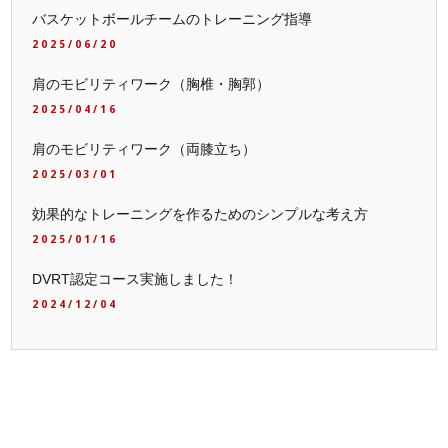
バスケットボールチームのトレーニング指導
2025/06/20
肩のモビリティワーク（胸椎・胸郭）
2025/04/16
肩のモビリティワーク（両膝立ち）
2025/03/01
効果的なトレーニングを作るためのシンプルな考え方
2025/01/16
DVRT認定コース実施しました！
2024/12/04