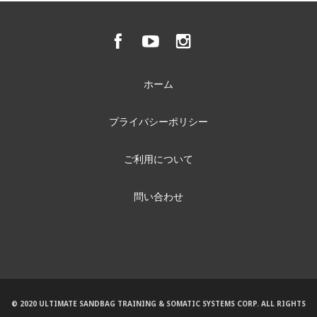
ホーム
プライバシーポリシー
ご利用について
問い合わせ
© 2020 ULTIMATE SANDBAG TRAINING & SOMATIC SYSTEMS CORP. ALL RIGHTS