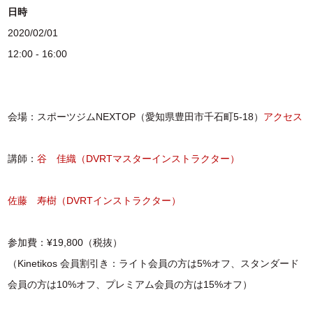
日時
2020/02/01
12:00 - 16:00
会場：スポーツジムNEXTOP（愛知県豊田市千石町5-18）
アクセス
講師：
谷 佳織（DVRTマスターインストラクター）
佐藤 寿樹（DVRTインストラクター）
参加費：¥19,800（税抜）
（Kinetikos 会員割引き：ライト会員の方は5%オフ、スタンダード
会員の方は10%オフ、プレミアム会員の方は15%オフ）