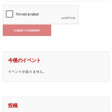
今後のイベント
イベントがありません。
投稿