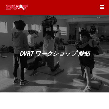
DVRT ワークショップ 愛知