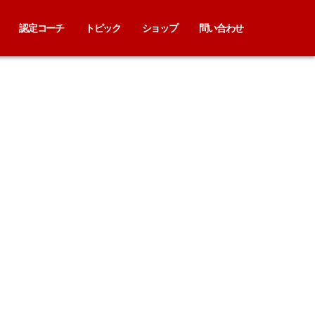
認定コーチ
トピック
ショップ
問い合わせ