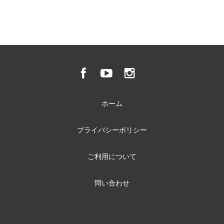
ホーム
プライバシーポリシー
ご利用について
問い合わせ