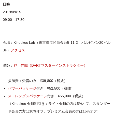
日時
2019/09/15
09:00 - 17:30
会場：Kinetikos Lab（東京都港区白金台5-11-2 バルビゾン20ビル
3F）
アクセス
講師：
谷 佳織（DVRTマスターインストラクター）
参加費：受講のみ ¥39,800（税抜）
パワーパッケージ
付き ¥52,500（税抜）
ストレングスパッケージ
付き ¥55,000（税抜）
（Kinetikos 会員割引き：ライト会員の方は5%オフ、スタンダー
ド会員の方は10%オフ、プレミアム会員の方は15%オフ）