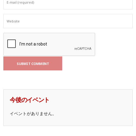
今後のイベント
イベントがありません。