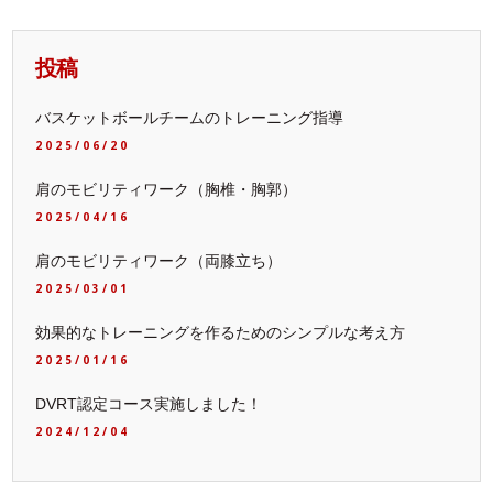
投稿
バスケットボールチームのトレーニング指導
2025/06/20
肩のモビリティワーク（胸椎・胸郭）
2025/04/16
肩のモビリティワーク（両膝立ち）
2025/03/01
効果的なトレーニングを作るためのシンプルな考え方
2025/01/16
DVRT認定コース実施しました！
2024/12/04