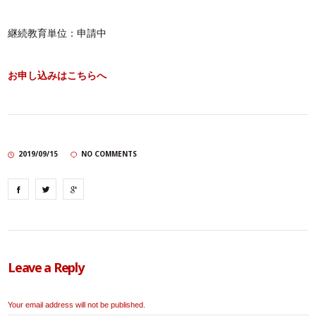
継続教育単位：申請中
お申し込みはこちらへ
2019/09/15
NO COMMENTS
Leave a Reply
Your email address will not be published.