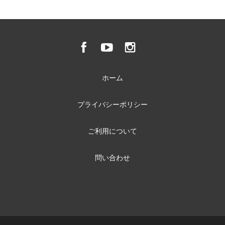
ホーム
プライバシーポリシー
ご利用について
問い合わせ