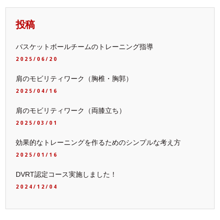
投稿
バスケットボールチームのトレーニング指導
2025/06/20
肩のモビリティワーク（胸椎・胸郭）
2025/04/16
肩のモビリティワーク（両膝立ち）
2025/03/01
効果的なトレーニングを作るためのシンプルな考え方
2025/01/16
DVRT認定コース実施しました！
2024/12/04