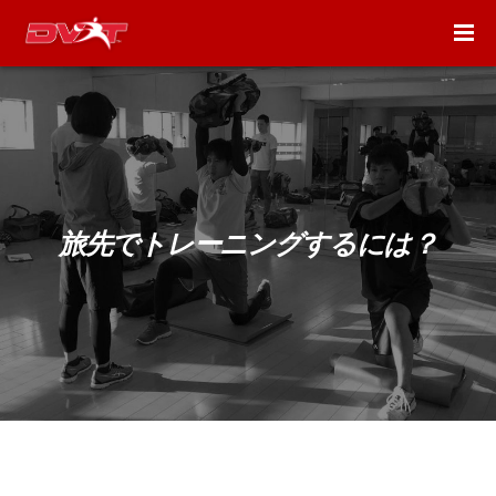
旅先でトレーニングするには？