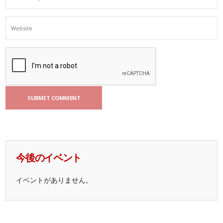
今後のイベント
イベントがありません。