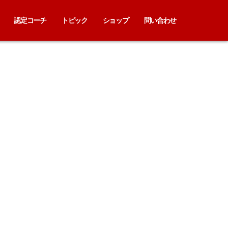
認定コーチ
トピック
ショップ
問い合わせ