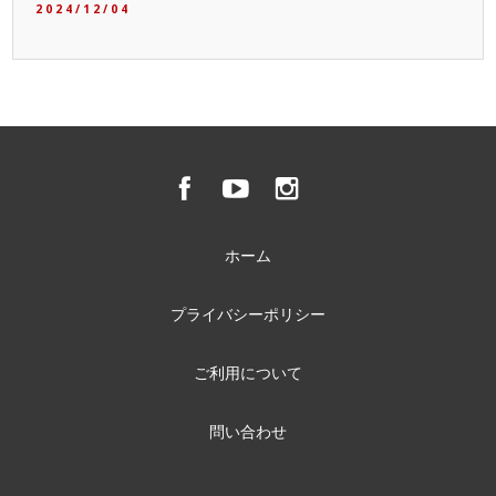
2024/12/04
ホーム
プライバシーポリシー
ご利用について
問い合わせ