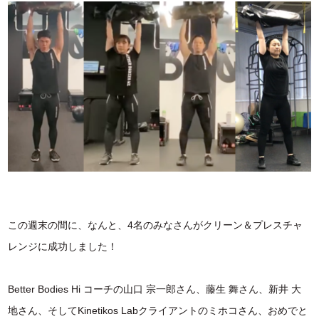
この週末の間に、なんと、4名のみなさんがクリーン＆プレスチャ
レンジに成功しました！
Better Bodies Hi コーチの山口 宗一郎さん、藤生 舞さん、新井 大
地さん、そしてKinetikos Labクライアントのミホコさん、おめでと