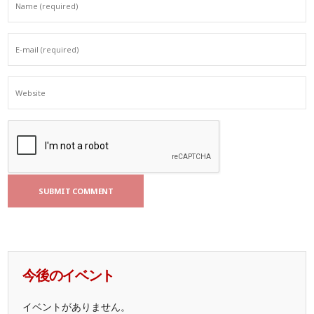
今後のイベント
イベントがありません。