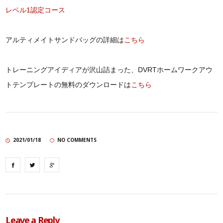
レベル1認定コース
アルティメイトサンドバッグの詳細は
こちら
トレーニングアイディアが沢山詰まった、DVRTホームワークアウ
トテンプレートの無料のダウンロードは
こちら
2021/01/18
NO COMMENTS
Leave a Reply