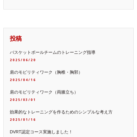
投稿
バスケットボールチームのトレーニング指導
2025/06/20
肩のモビリティワーク（胸椎・胸郭）
2025/04/16
肩のモビリティワーク（両膝立ち）
2025/03/01
効果的なトレーニングを作るためのシンプルな考え方
2025/01/16
DVRT認定コース実施しました！