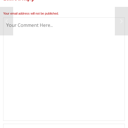
Your email address will not be published.