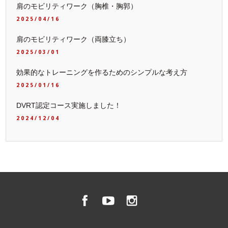
肩のモビリティワーク（胸椎・胸郭）
2025/04/16
肩のモビリティワーク（両膝立ち）
2025/03/01
効果的なトレーニングを作るためのシンプルな考え方
2025/01/16
DVRT認定コース実施しました！
2024/12/04