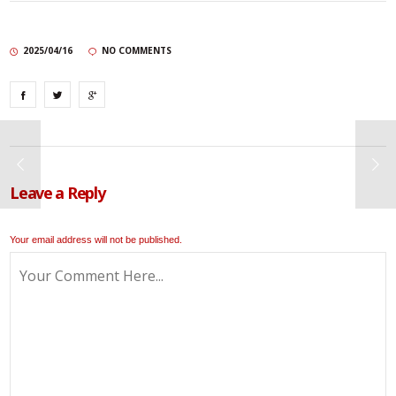
2025/04/16
NO COMMENTS
Leave a Reply
Your email address will not be published.