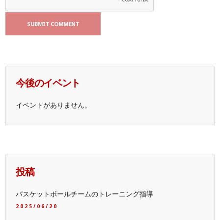
今後のイベント
イベントがありません。
投稿
バスケットボールチームのトレーニング指導
2025/06/20