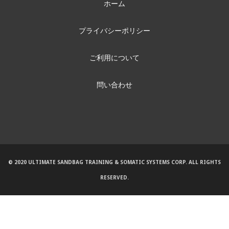
ホーム
プライバシーポリシー
ご利用について
問い合わせ
© 2020 ULTIMATE SANDBAG TRAINING & SOMATIC SYSTEMS CORP. ALL RIGHTS
RESERVED.