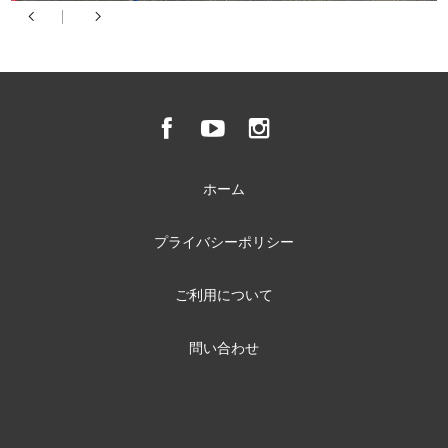
ホーム
プライバシーポリシー
ご利用について
問い合わせ